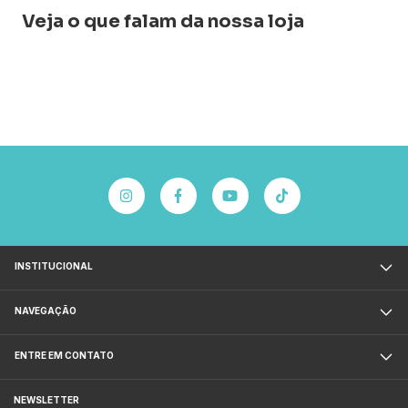
Veja o que falam da nossa loja
INSTITUCIONAL
NAVEGAÇÃO
ENTRE EM CONTATO
NEWSLETTER