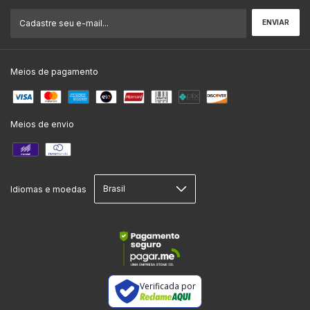
Meios de pagamento
Meios de envio
Idiomas e moedas
Verificada por