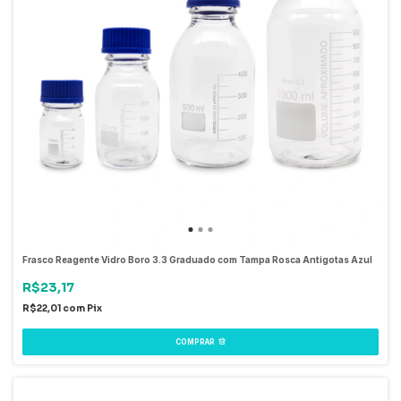
Frasco Reagente Vidro Boro 3.3 Graduado com Tampa Rosca Antigotas Azul
R$23,17
R$22,01
com
Pix
COMPRAR