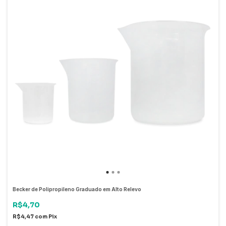
Becker de Polipropileno Graduado em Alto Relevo
R$4,70
R$4,47
com
Pix