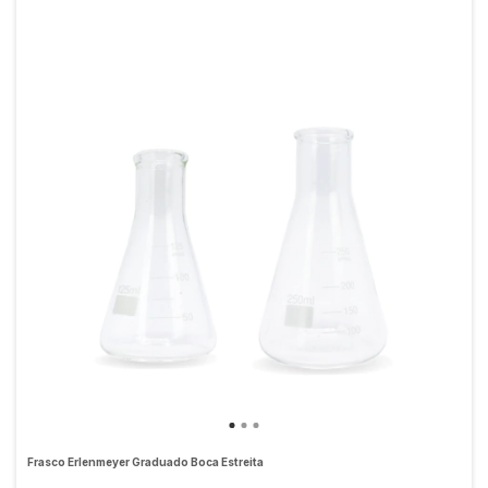
Frasco Erlenmeyer Graduado Boca Estreita