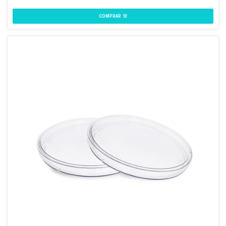
COMPRAR