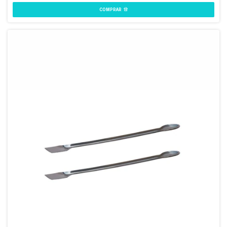
COMPRAR