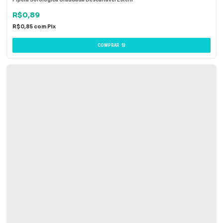
R$0,89
R$0,85
com
Pix
COMPRAR