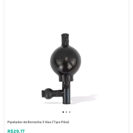
Pipetador de Borracha 3 Vias (Tipo Pêra)
R$29,17