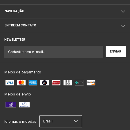
NAVEGAÇÃO
ENTRE EM CONTATO
NEWSLETTER
Meios de pagamento
Meios de envio
Idiomas e moedas