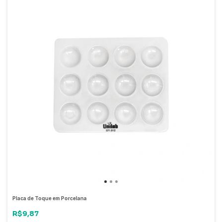
Placa de Toque em Porcelana
R$9,87