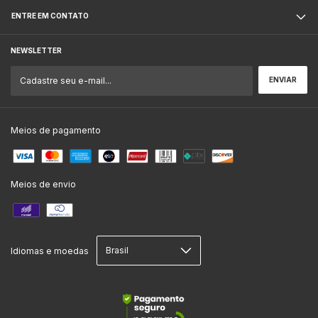
ENTRE EM CONTATO
NEWSLETTER
Meios de pagamento
Meios de envio
Idiomas e moedas