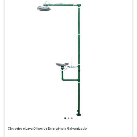
Chuveiro e Lava Olhos de Emergência Galvanizado