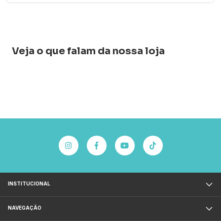
Veja o que falam da nossa loja
INSTITUCIONAL
NAVEGAÇÃO