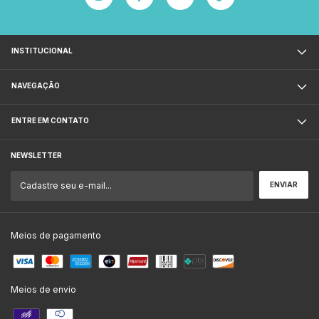
INSTITUCIONAL
NAVEGAÇÃO
ENTRE EM CONTATO
NEWSLETTER
Meios de pagamento
Meios de envio