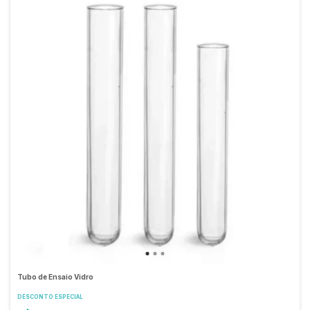
Tubo de Ensaio Vidro
DESCONTO ESPECIAL