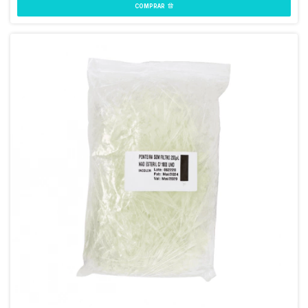
COMPRAR