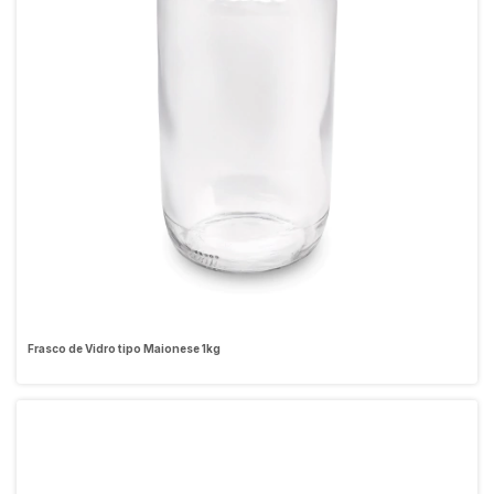
Frasco de Vidro tipo Maionese 1kg