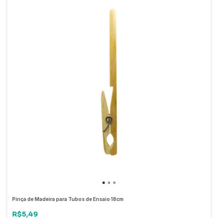
Pinça de Madeira para Tubos de Ensaio 18cm
R$5,49