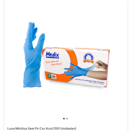
Luva Nitrílica Sem Pó Cor Azul (100 Unidades)