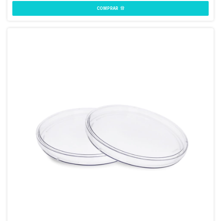
COMPRAR