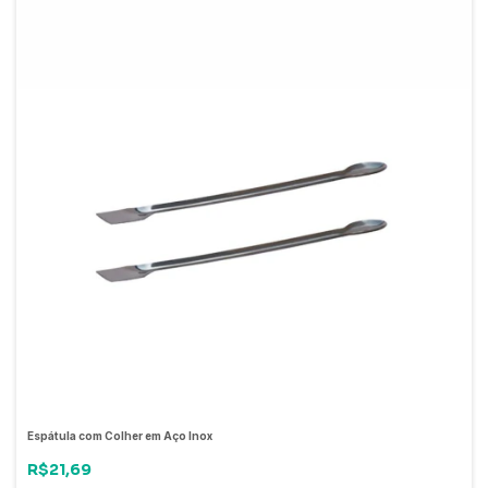
Espátula com Colher em Aço Inox
R$21,69