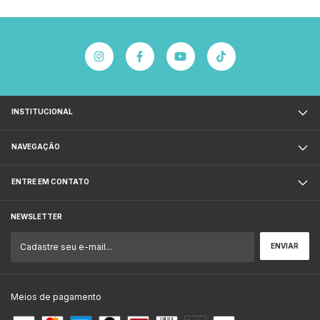
INSTITUCIONAL
NAVEGAÇÃO
ENTRE EM CONTATO
NEWSLETTER
Meios de pagamento