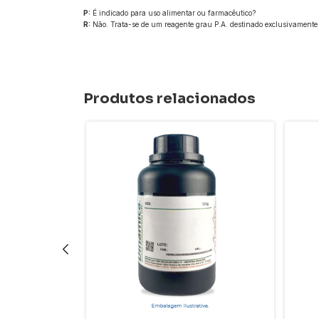
P:
É indicado para uso alimentar ou farmacêutico?
R:
Não. Trata-se de um reagente grau P.A. destinado exclusivamente a
Produtos relacionados