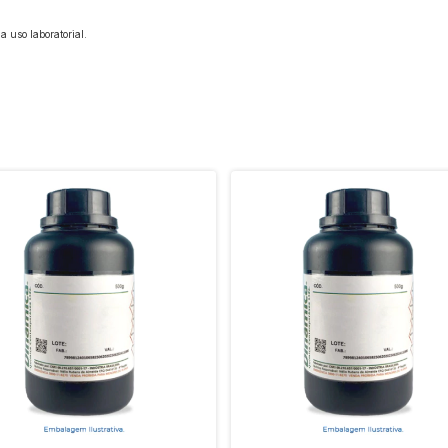
 uso laboratorial.