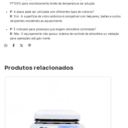
PT1000 para monitoramento direto da temperatura da solução.
P:
A placa pode ser utilizada com diferentes tipos de vidraria?
R:
Sim. A superfície de vidro cerâmico é compatível com béqueres, balões e outros
recipientes resistentes ao aquecimento.
P:
É indicado para processos que exigem atmosfera controlada?
R:
Não. O equipamento não possui sistema de controle de atmosfera ou vedação
para operações sob gás inerte.
Produtos relacionados