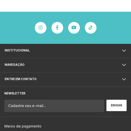
INSTITUCIONAL
NAVEGAÇÃO
ENTRE EM CONTATO
NEWSLETTER
Meios de pagamento