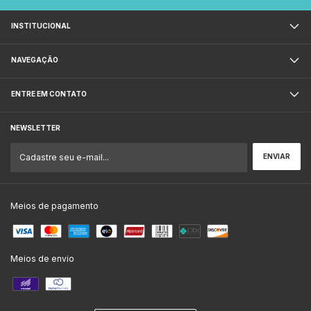
INSTITUCIONAL
NAVEGAÇÃO
ENTRE EM CONTATO
NEWSLETTER
Meios de pagamento
Meios de envio