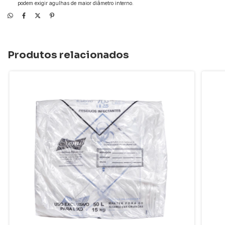
podem exigir agulhas de maior diâmetro interno.
Produtos relacionados