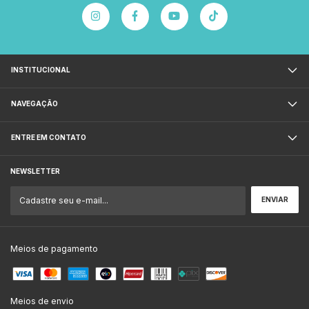
INSTITUCIONAL
NAVEGAÇÃO
ENTRE EM CONTATO
NEWSLETTER
Meios de pagamento
Meios de envio