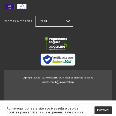
Idiomas e moedas
Verificada por
Copyright LojaLab - 07256500000138 - 2026. Todos os direitos reservados.
Ao navegar por este site
você aceita o uso de
ENTENDI
cookies
para agilizar a sua experiência de compra.