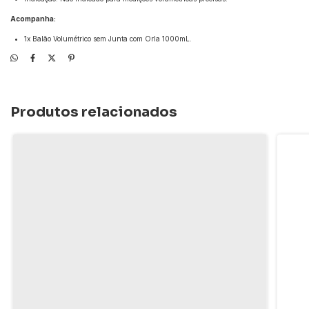
Acompanha:
1x Balão Volumétrico sem Junta com Orla 1000mL.
Produtos relacionados