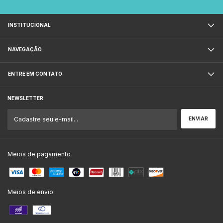
INSTITUCIONAL
NAVEGAÇÃO
ENTRE EM CONTATO
NEWSLETTER
Meios de pagamento
Meios de envio