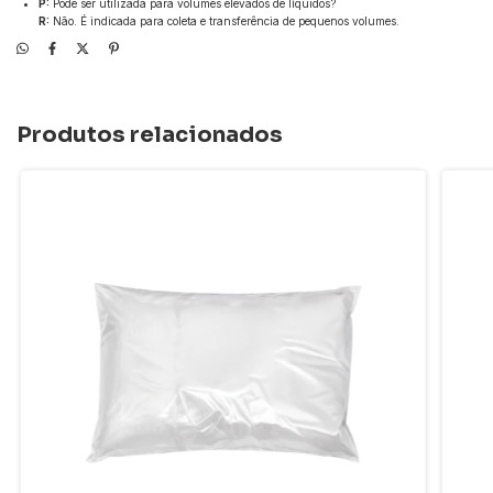
P:
Pode ser utilizada para volumes elevados de líquidos?
R:
Não. É indicada para coleta e transferência de pequenos volumes.
Produtos relacionados