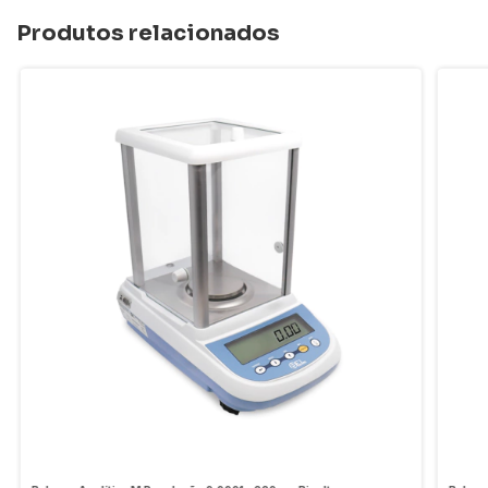
Produtos relacionados