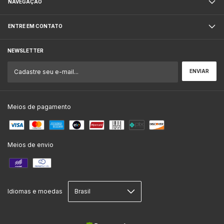
NAVEGAÇÃO
ENTRE EM CONTATO
NEWSLETTER
Meios de pagamento
Meios de envio
Idiomas e moedas